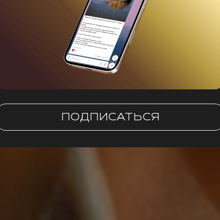
ПОДПИСАТЬСЯ