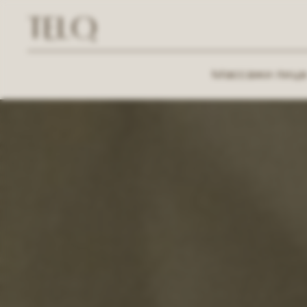
Массажи лиц