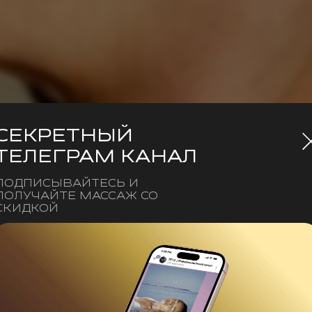
СЕКРЕТНЫЙ
ТЕЛЕГРАМ КАНАЛ
ПОДПИСЫВАЙТЕСЬ И
ПОЛУЧАЙТЕ МАССАЖ СО
СКИДКОЙ